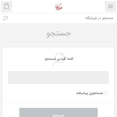
جستجو
کلمه کلیدی جستجو:
جستجوی پیشرفته