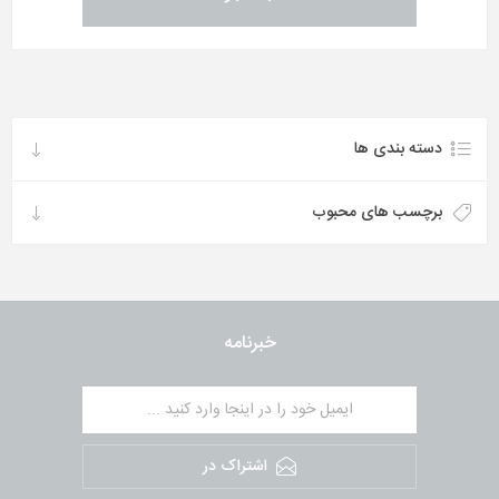
دسته بندی ها
برچسب های محبوب
خبرنامه
اشتراک در