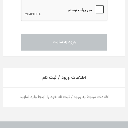
اطلاعات ورود / ثبت نام
اطلاعات مربوط به ورود / ثبت نام خود را اینجا وارد نمایید.