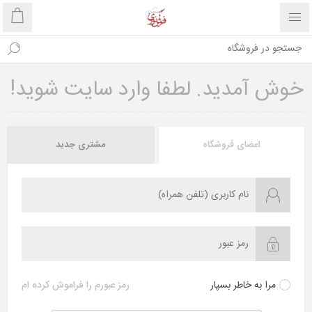
خوش آمدید. لطفا وارد سایت شوید!
اعضای فروشگاه
مشتری جدید
مرا به خاطر بسپار
رمز عبورم را فراموش کرده ام