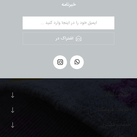
خبرنامه
اشتراک در
اطلاعات تماس
اطلاعات فروشگاه
خدمات مشتری