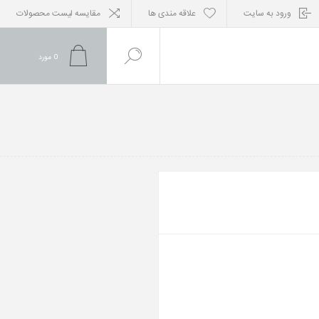
ورود به سایت
علاقه مندی ها
مقایسه لیست محصولات
0
مورد