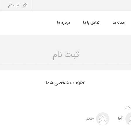
ثبت نام
مقاله‌ها
تماس با ما
درباره ما
ثبت نام
اطلاعات شخصی شما
ت:
آقا
خانم