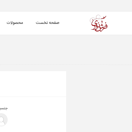
صفحه نخست
محصولات
جنسی