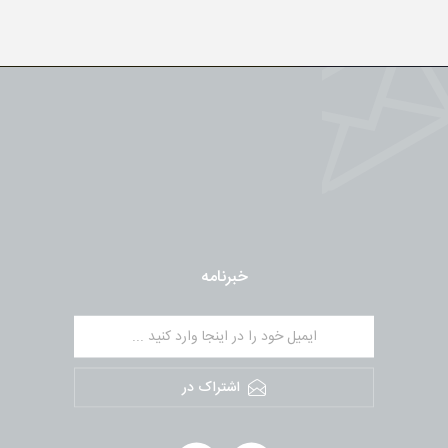
خبرنامه
اشتراک در