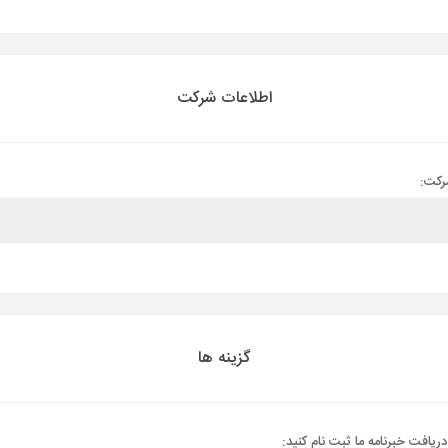
اطلاعات شرکت
رکت:
گزینه ها
دریافت خبرنامه ما ثبت نام کنید: