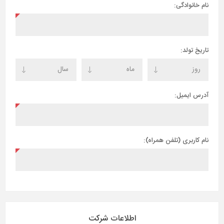
نام خانوادگی:
تاریخ تولد:
آدرس ایمیل:
نام کاربری (تلفن همراه):
اطلاعات شرکت