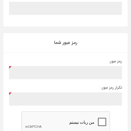
رمز عبور شما
رمز عبور:
تکرار رمز عبور: