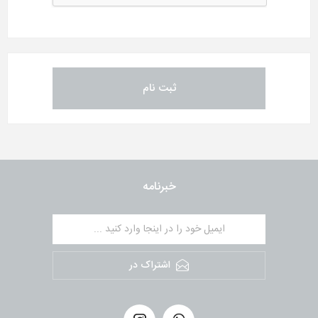
خبرنامه
اشتراک در