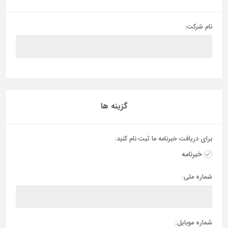
نام شرکت:
گزینه ها
برای دریافت خبرنامه ما ثبت نام کنید:
خبرنامه
شماره ملی:
شماره موبایل: