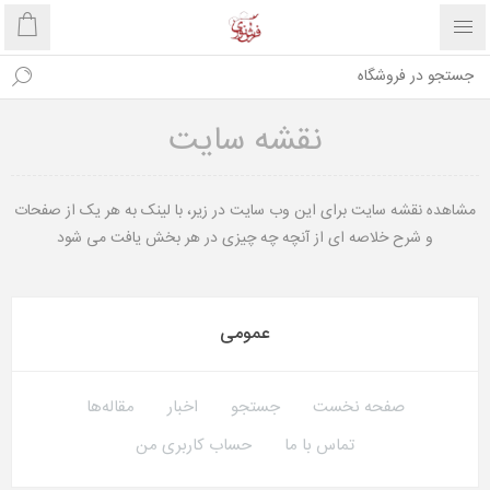
نقشه سایت
مشاهده نقشه سایت برای این وب سایت در زیر، با لینک به هر یک از صفحات
و شرح خلاصه ای از آنچه چه چیزی در هر بخش یافت می شود
عمومی
صفحه نخست
جستجو
اخبار
مقاله‌ها
تماس با ما
حساب کاربری من