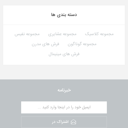
دسته بندی ها
مجموعه کلاسیک
مجموعه عشایری
مجموعه نفیس
مجموعه گوناگون
فرش های مدرن
فرش های مینیمال
خبرنامه
اشتراک در