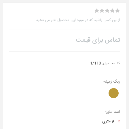
اولین کسی باشید که در مورد این محصول نظر می دهید.
تماس برای قیمت
کد محصول:
1/110
رنگ زمینه:
اسم سایز:
9 متری