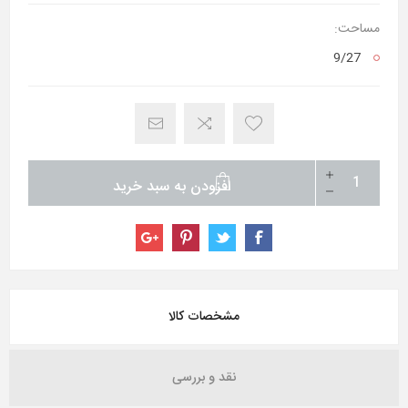
مساحت:
9/27
افزودن به سبد خرید
مشخصات کالا
نقد و بررسی