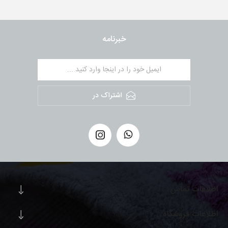
خبرنامه
اشتراک در
اطلاعات تماس
اطلاعات فروشگاه