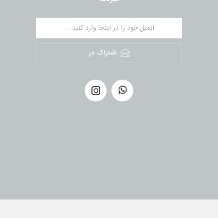
اشتراک در