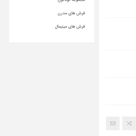
مجموعه گوناگون
فرش های مدرن
فرش های مینیمال