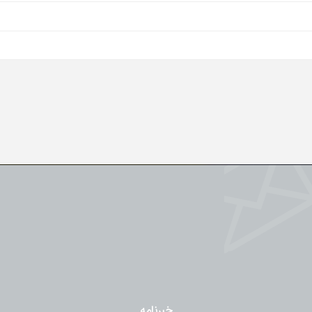
خبرنامه