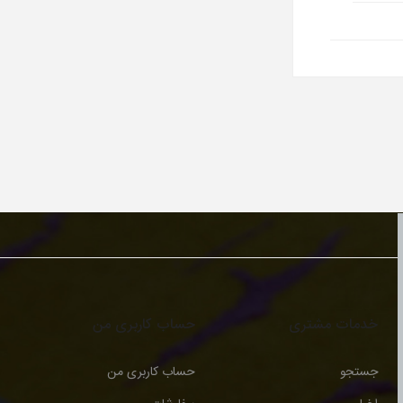
خدمات مشتری
حساب کاربری من
جستجو
حساب کاربری من