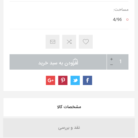
مساحت:
4/96
افزودن به سبد خرید
مشخصات کالا
نقد و بررسی