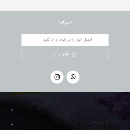
خبرنامه
اشتراک در
اطلاعات تماس
اطلاعات فروشگاه