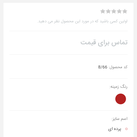
اولین کسی باشید که در مورد این محصول نظر می دهید.
تماس برای قیمت
کد محصول:
8/66
رنگ زمینه:
اسم سایز:
پرده ای