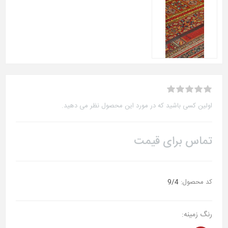
اولین کسی باشید که در مورد این محصول نظر می دهید.
تماس برای قیمت
کد محصول:
9/4
رنگ زمینه: