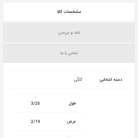
مشخصات کالا
نقد و بررسی
تماس با ما
دسته انتخابی
کلگی
طول
3/26
عرض
2/19