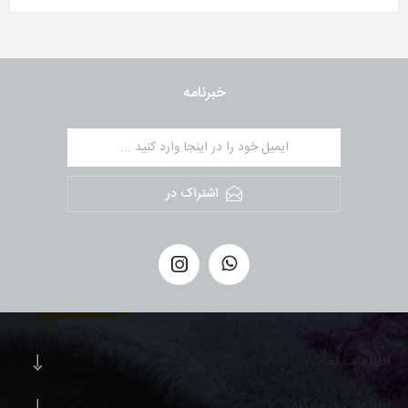
خبرنامه
اشتراک در
اطلاعات تماس
اطلاعات فروشگاه