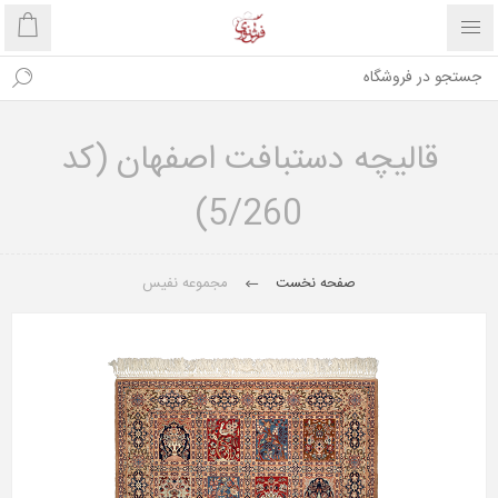
قالیچه دستبافت اصفهان (کد
5/260)
صفحه نخست
مجموعه نفیس