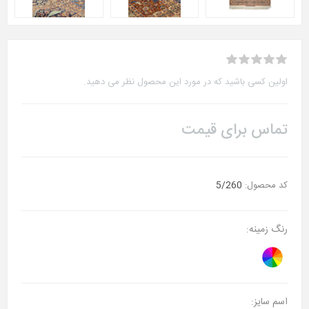
اولین کسی باشید که در مورد این محصول نظر می دهید.
تماس برای قیمت
کد محصول:
5/260
رنگ زمینه:
اسم سایز: