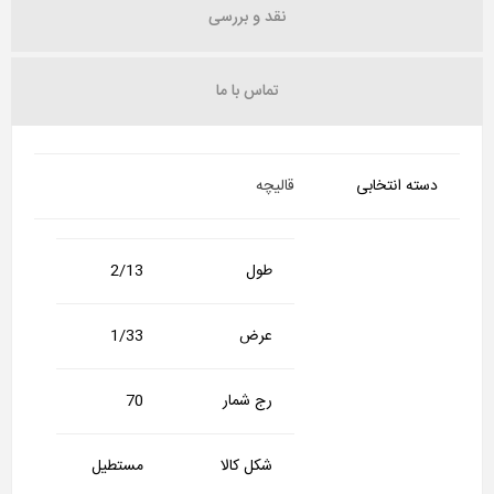
نقد و بررسی
تماس با ما
دسته انتخابی
قالیچه
طول
2/13
عرض
1/33
رج شمار
70
شکل کالا
مستطیل