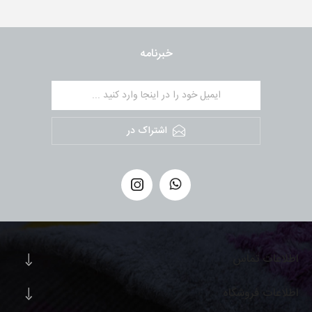
خبرنامه
اشتراک در
اطلاعات تماس
اطلاعات فروشگاه