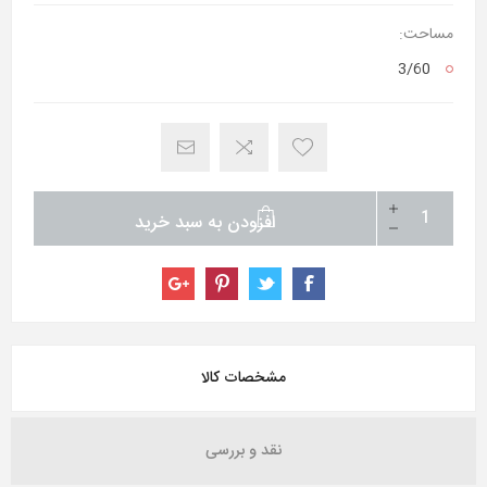
مساحت:
3/60
افزودن به سبد خرید
مشخصات کالا
نقد و بررسی