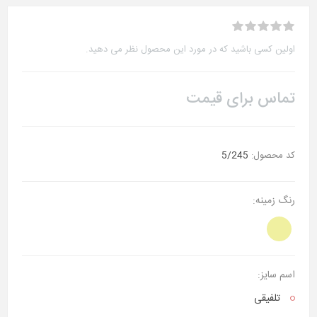
اولین کسی باشید که در مورد این محصول نظر می دهید.
تماس برای قیمت
کد محصول:
5/245
رنگ زمینه:
اسم سایز:
تلفیقی