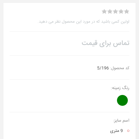
اولین کسی باشید که در مورد این محصول نظر می دهید.
تماس برای قیمت
کد محصول:
5/196
رنگ زمینه:
اسم سایز:
9 متری