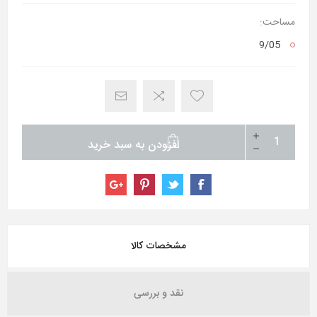
مساحت:
9/05
افزودن به سبد خرید
مشخصات کالا
نقد و بررسی