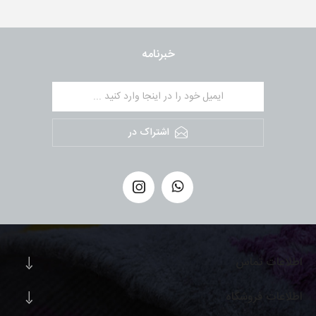
خبرنامه
اشتراک در
اطلاعات تماس
اطلاعات فروشگاه