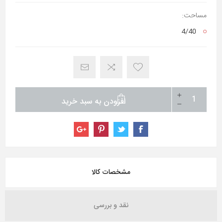
مساحت:
4/40
افزودن به سبد خرید
مشخصات کالا
نقد و بررسی