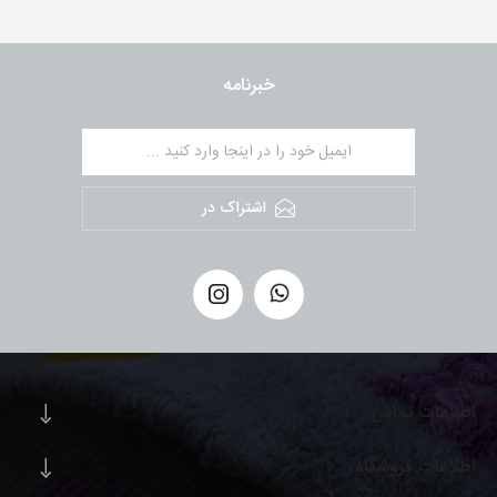
خبرنامه
اشتراک در
اطلاعات تماس
اطلاعات فروشگاه