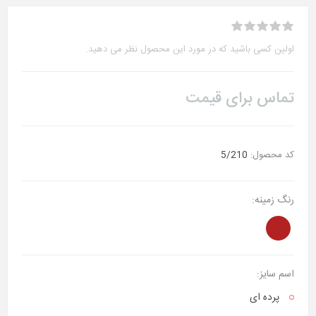
اولین کسی باشید که در مورد این محصول نظر می دهید.
تماس برای قیمت
کد محصول:
5/210
رنگ زمینه:
اسم سایز:
پرده ای