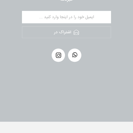
اشتراک در