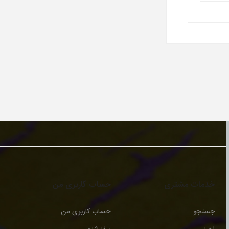
خدمات مشتری
حساب کاربری من
جستجو
حساب کاربری من