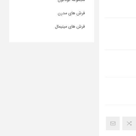
مجموعه گوناگون
فرش های مدرن
فرش های مینیمال