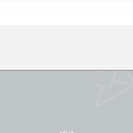
خبرنامه