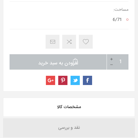
مساحت:
6/71
افزودن به سبد خرید
مشخصات کالا
نقد و بررسی