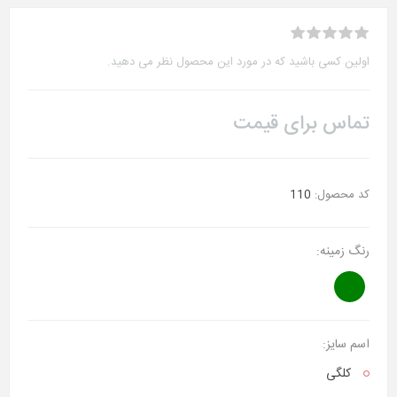
اولین کسی باشید که در مورد این محصول نظر می دهید.
تماس برای قیمت
کد محصول:
110
رنگ زمینه:
اسم سایز:
کلگی