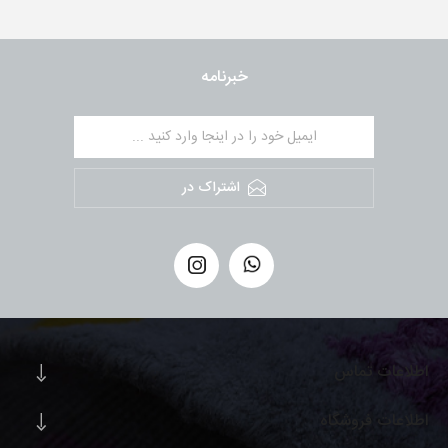
خبرنامه
اشتراک در
اطلاعات تماس
اطلاعات فروشگاه