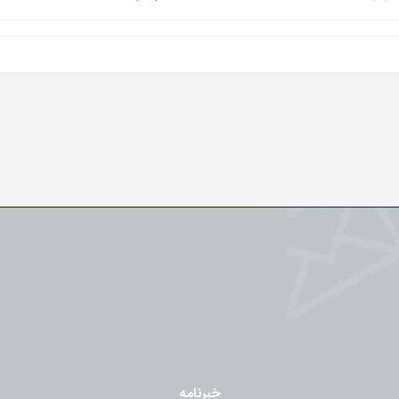
خبرنامه