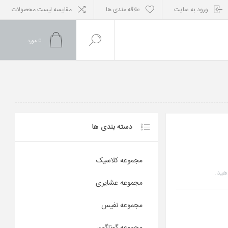
ورود به سایت
علاقه مندی ها
مقایسه لیست محصولات
0
مورد
دسته بندی ها
مجموعه کلاسیک
هید.
مجموعه عشایری
مجموعه نفیس