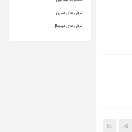
مجموعه گوناگون
فرش های مدرن
فرش های مینیمال