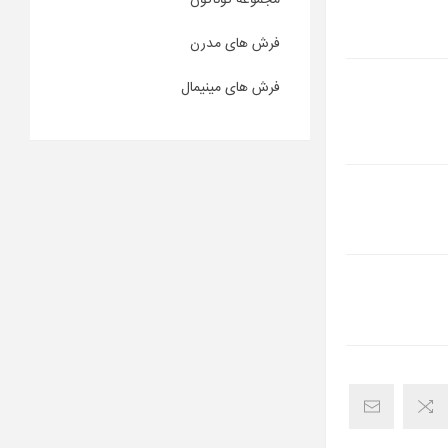
مجموعه گوناگون
فرش های مدرن
فرش های مینیمال