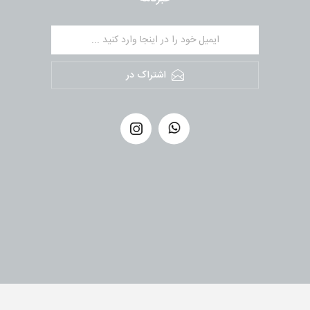
اشتراک در