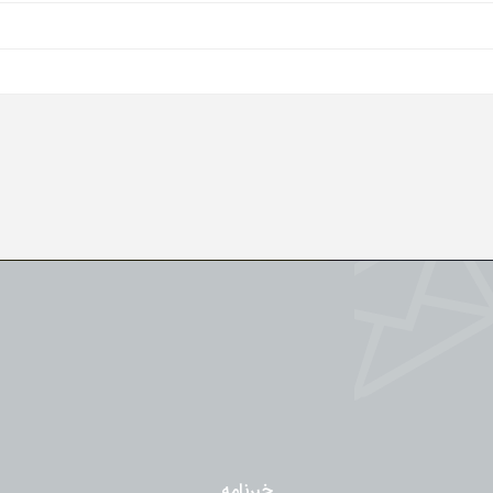
خبرنامه