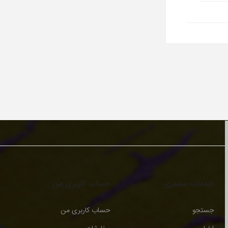
خدمات مشتری
حساب کاربری من
جستجو
حساب کاربری من