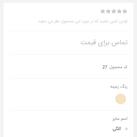
اولین کسی باشید که در مورد این محصول نظر می دهید.
تماس برای قیمت
کد محصول:
27
رنگ زمینه:
اسم سایز:
کلگی