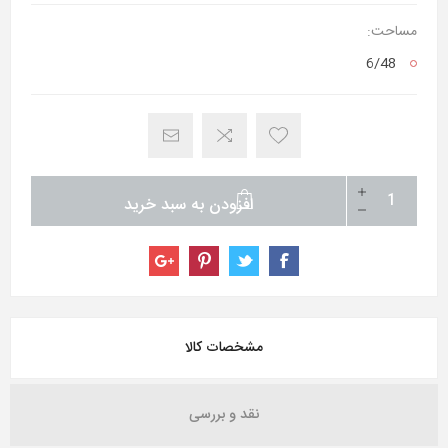
مساحت:
6/48
افزودن به سبد خرید
مشخصات کالا
نقد و بررسی