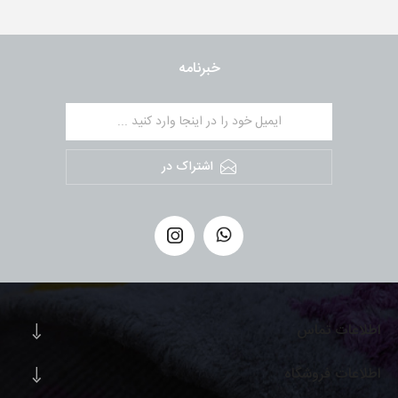
خبرنامه
اشتراک در
اطلاعات تماس
اطلاعات فروشگاه