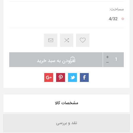
مساحت:
4/32
افزودن به سبد خرید
مشخصات کالا
نقد و بررسی