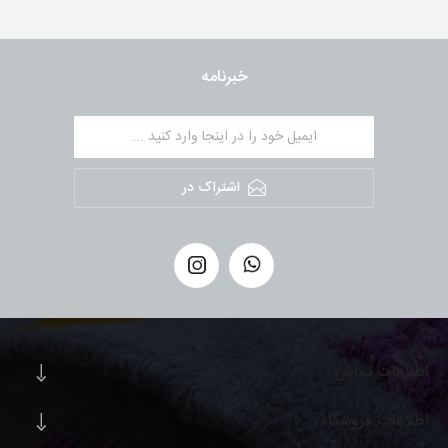
خبرنامه
اشتراک در
اطلاعات تماس
اطلاعات فروشگاه