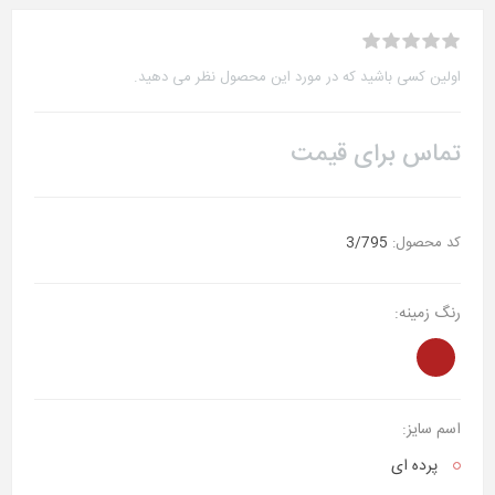
اولین کسی باشید که در مورد این محصول نظر می دهید.
تماس برای قیمت
کد محصول:
3/795
رنگ زمینه:
اسم سایز:
پرده ای