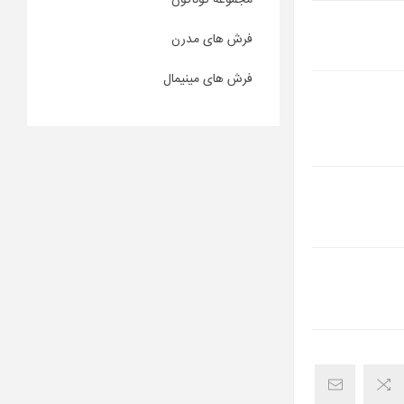
مجموعه گوناگون
فرش های مدرن
فرش های مینیمال