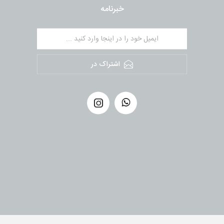
خبرنامه
اشتراک در