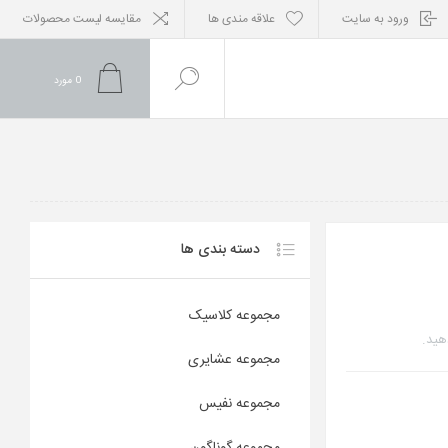
ورود به سایت
علاقه مندی ها
مقایسه لیست محصولات
0
مورد
دسته بندی ها
مجموعه کلاسیک
هید.
مجموعه عشایری
مجموعه نفیس