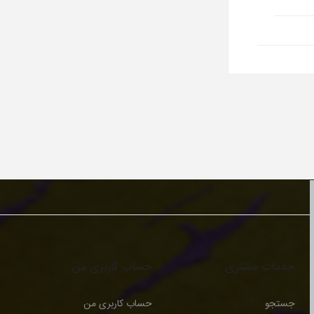
خدمات مشتری
حساب کاربری من
جستجو
حساب کاربری من