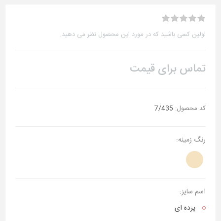
اولین کسی باشید که در مورد این محصول نظر می دهید.
تماس برای قیمت
کد محصول:
7/435
رنگ زمینه:
اسم سایز:
پرده ای