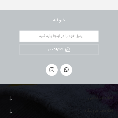
خبرنامه
اشتراک در
اطلاعات تماس
اطلاعات فروشگاه