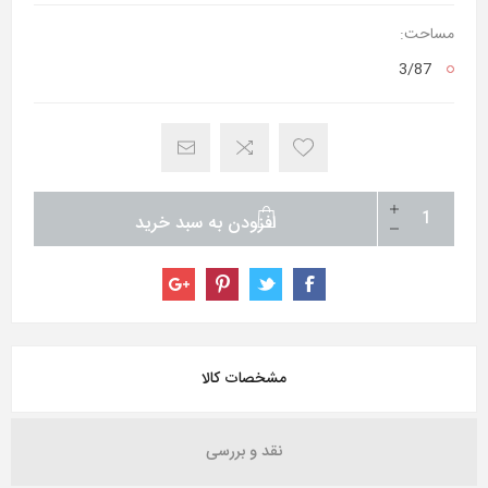
مساحت:
3/87
افزودن به سبد خرید
مشخصات کالا
نقد و بررسی