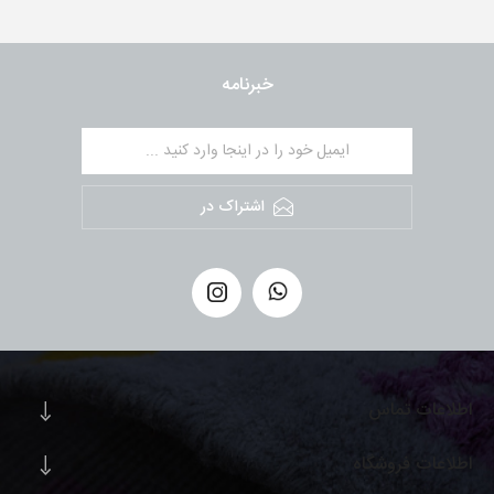
خبرنامه
اشتراک در
اطلاعات تماس
اطلاعات فروشگاه