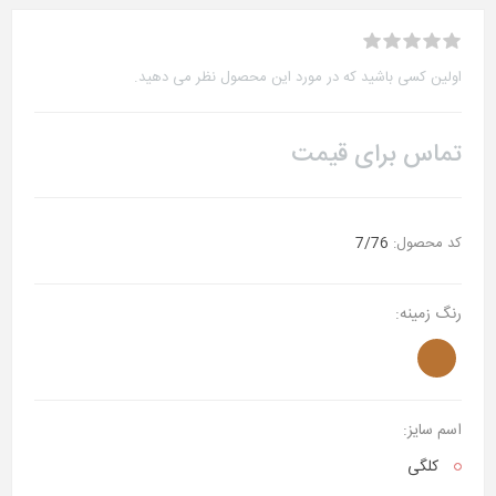
اولین کسی باشید که در مورد این محصول نظر می دهید.
تماس برای قیمت
کد محصول:
7/76
رنگ زمینه:
اسم سایز:
کلگی