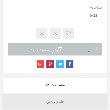
مساحت:
6/22
افزودن به سبد خرید
مشخصات کالا
نقد و بررسی