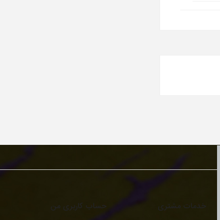
خدمات مشتری
حساب کاربری من