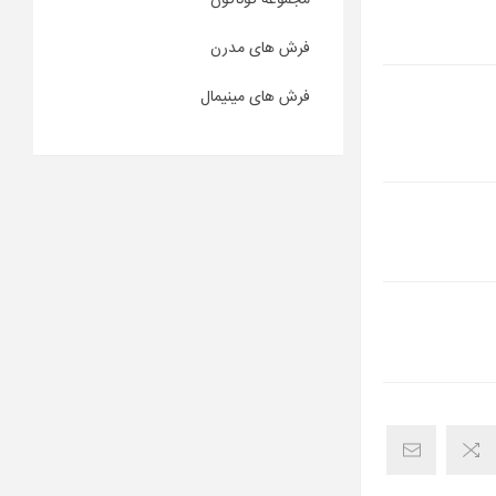
مجموعه گوناگون
فرش های مدرن
فرش های مینیمال