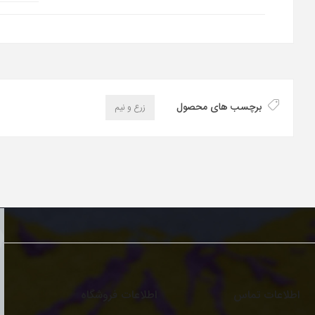
برچسب های محصول
زرع و نیم
اطلاعات تماس
اطلاعات فروشگاه