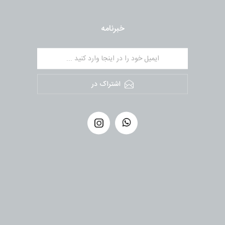
خبرنامه
اشتراک در