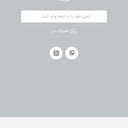
اشتراک در