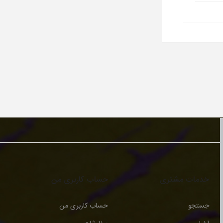
خدمات مشتری
حساب کاربری من
جستجو
حساب کاربری من