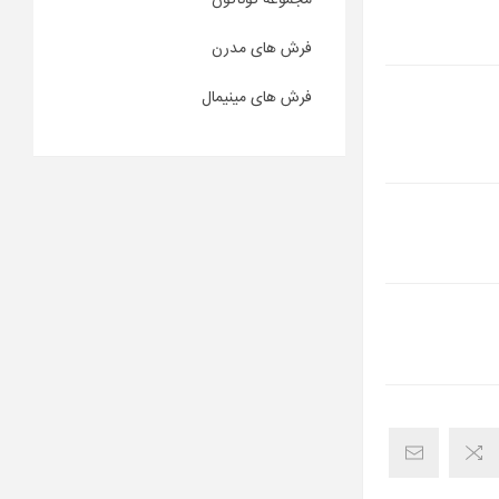
مجموعه گوناگون
فرش های مدرن
فرش های مینیمال