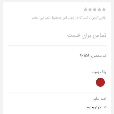
اولین کسی باشید که در مورد این محصول نظر می دهید.
تماس برای قیمت
کد محصول:
5/106
رنگ زمینه:
اسم سایز:
ذرع‌ و نیم