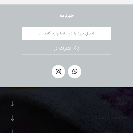
خبرنامه
اشتراک در
اطلاعات تماس
اطلاعات فروشگاه
خدمات مشتری