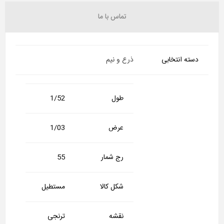
تماس با ما
دسته انتخابی
ذرع و نیم
طول
1/52
عرض
1/03
رج شمار
55
شکل کالا
مستطیل
نقشه
ترنجی