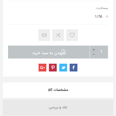
مساحت:
1/56
افزودن به سبد خرید
مشخصات کالا
نقد و بررسی