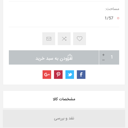
مساحت:
1/57
افزودن به سبد خرید
مشخصات کالا
نقد و بررسی