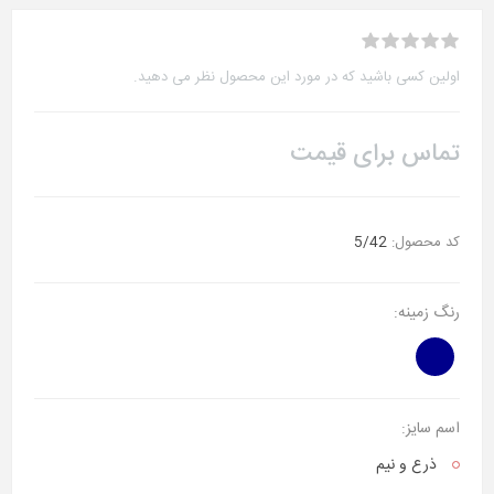
اولین کسی باشید که در مورد این محصول نظر می دهید.
تماس برای قیمت
کد محصول:
5/42
رنگ زمینه:
اسم سایز:
ذرع‌ و نیم