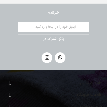
خبرنامه
اشتراک در
اطلاعات تماس
اطلاعات فروشگاه
خدمات مشتری