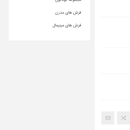
مجموعه گوناگون
فرش های مدرن
فرش های مینیمال