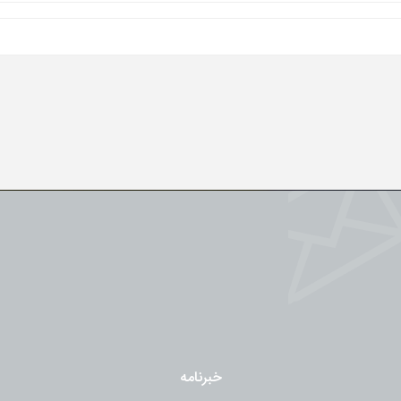
خبرنامه