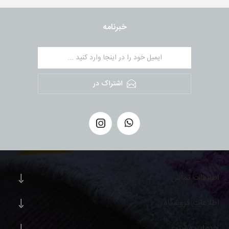
خبرنامه
اشتراک در
اطلاعات تماس
اطلاعات فروشگاه
خدمات مشتری