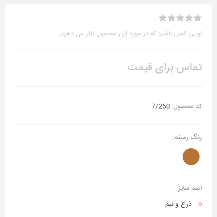
اولین کسی باشید که در مورد این محصول نظر می دهید.
تماس برای قیمت
کد محصول:
7/260
رنگ زمینه:
اسم سایز:
ذرع‌ و نیم