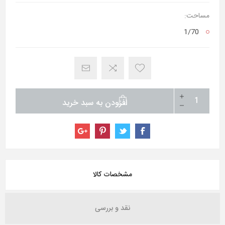
مساحت:
1/70
افزودن به سبد خرید
مشخصات کالا
نقد و بررسی