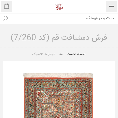
فرش دستبافت قم (کد 7/260)
صفحه نخست
مجموعه کلاسیک