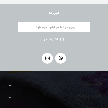
خبرنامه
اشتراک در
اطلاعات تماس
اطلاعات فروشگاه
خدمات مشتری