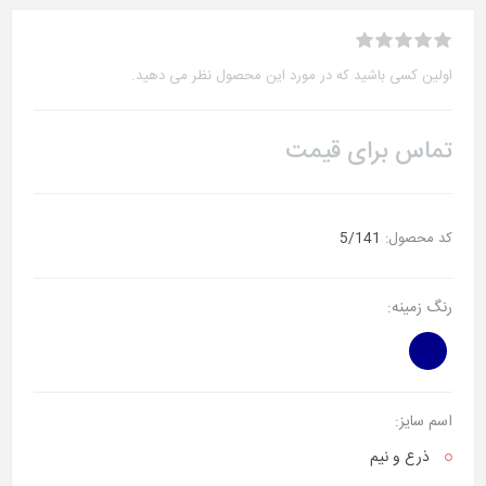
اولین کسی باشید که در مورد این محصول نظر می دهید.
تماس برای قیمت
کد محصول:
5/141
رنگ زمینه:
اسم سایز:
ذرع‌ و نیم