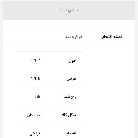
تماس با ما
دسته انتخابی
ذرع و نیم
طول
1/67
عرض
1/06
رج شمار
55
شکل کالا
مستطیل
نقشه
ترنجی