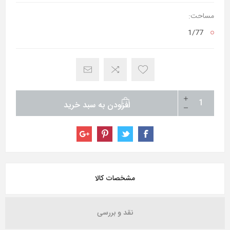
مساحت:
1/77
افزودن به سبد خرید
مشخصات کالا
نقد و بررسی