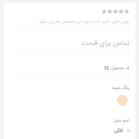
اولین کسی باشید که در مورد این محصول نظر می دهید.
تماس برای قیمت
کد محصول:
32
رنگ زمینه:
اسم سایز:
کلگی