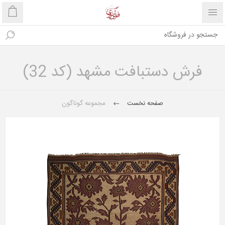
فرش دستبافت مشهد (کد 32)
صفحه نخست
مجموعه گوناگون