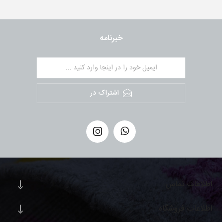
خبرنامه
اشتراک در
اطلاعات تماس
اطلاعات فروشگاه