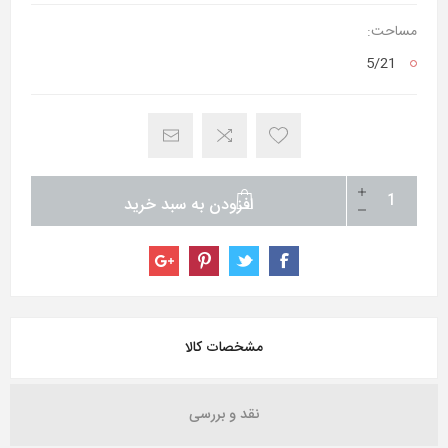
مساحت:
5/21
افزودن به سبد خرید
مشخصات کالا
نقد و بررسی