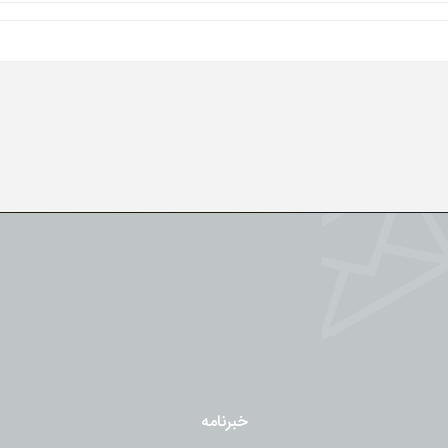
خبرنامه