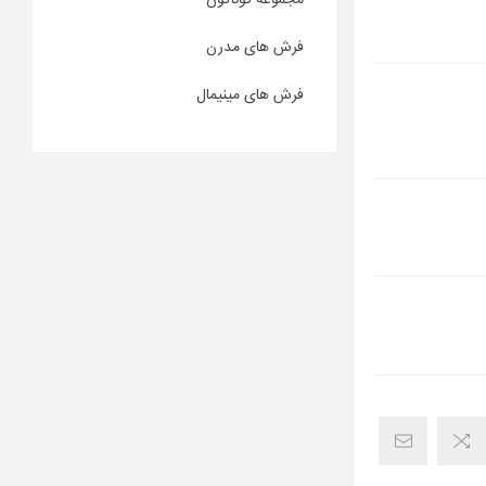
مجموعه گوناگون
فرش های مدرن
فرش های مینیمال