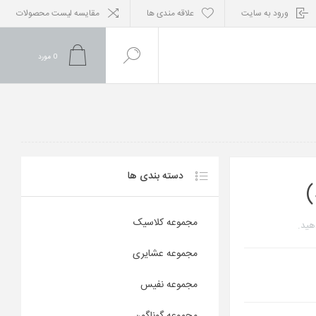
ورود به سایت
علاقه مندی ها
مقایسه لیست محصولات
0
مورد
دسته بندی ها
مجموعه کلاسیک
هید.
مجموعه عشایری
مجموعه نفیس