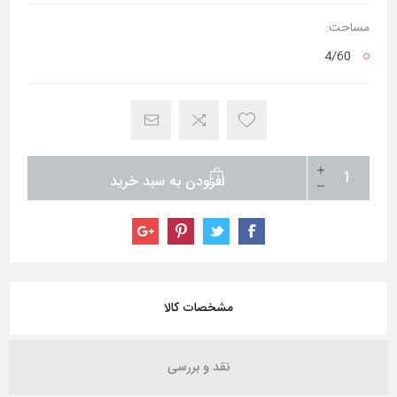
مساحت:
4/60
افزودن به سبد خرید
مشخصات کالا
نقد و بررسی