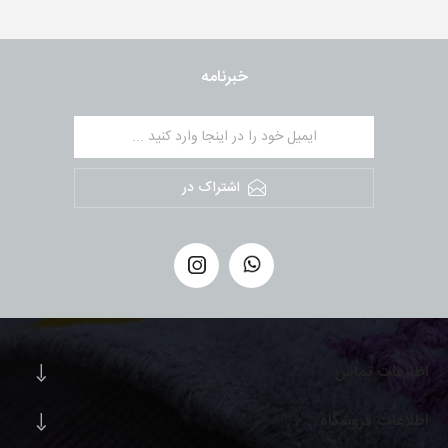
خبرنامه
اشتراک در
اطلاعات تماس
اطلاعات فروشگاه