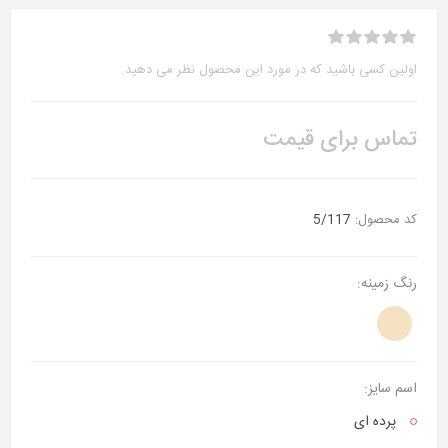
اولین کسی باشید که در مورد این محصول نظر می دهید.
تماس برای قیمت
کد محصول:
5/117
رنگ زمینه:
اسم سایز:
پرده ای