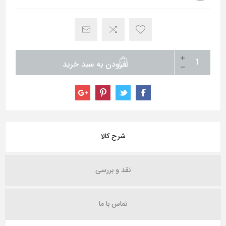
افزودن به سبد خرید
شرح کالا
نقد و بررسی
تماس با ما