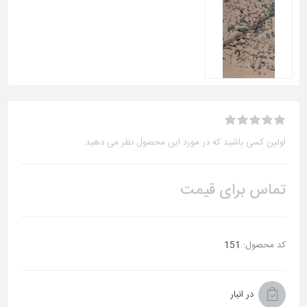
اولین کسی باشید که در مورد این محصول نظر می دهید.
تماس برای قیمت
کد محصول:
151
در انبار