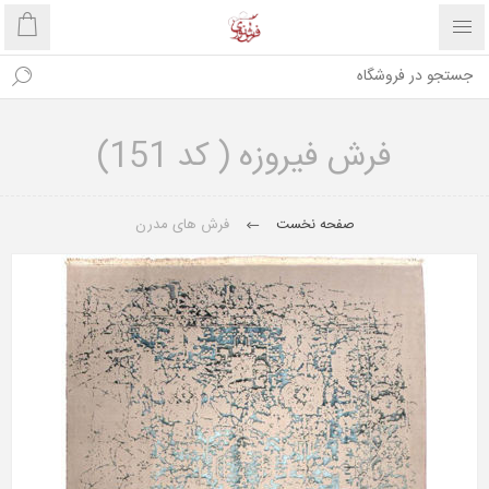
فرش فیروزه ( کد 151)
صفحه نخست
فرش های مدرن