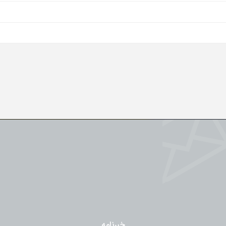
خبرنامه