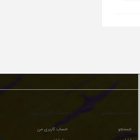
خدمات مشتری
حساب کاربری من
جستجو
حساب کاربری من