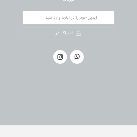
اشتراک در