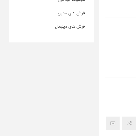
مجموعه گوناگون
فرش های مدرن
فرش های مینیمال