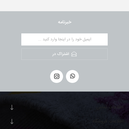
خبرنامه
اشتراک در
اطلاعات تماس
اطلاعات فروشگاه