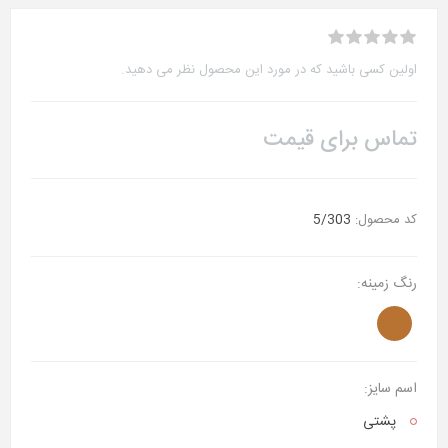
اولین کسی باشید که در مورد این محصول نظر می دهید.
تماس برای قیمت
کد محصول:
5/303
رنگ زمینه:
اسم سایز:
پشتی