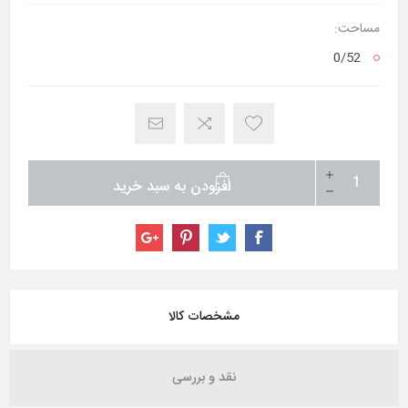
مساحت:
0/52
افزودن به سبد خرید
مشخصات کالا
نقد و بررسی